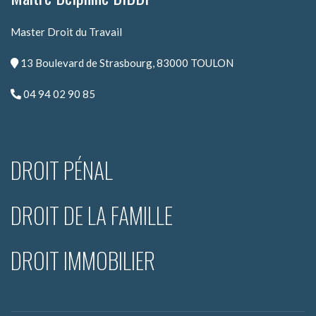
Master Droit du Travail
13 Boulevard de Strasbourg, 83000 TOULON
04 94 02 90 85
DROIT PÉNAL
DROIT DE LA FAMILLE
DROIT IMMOBILIER