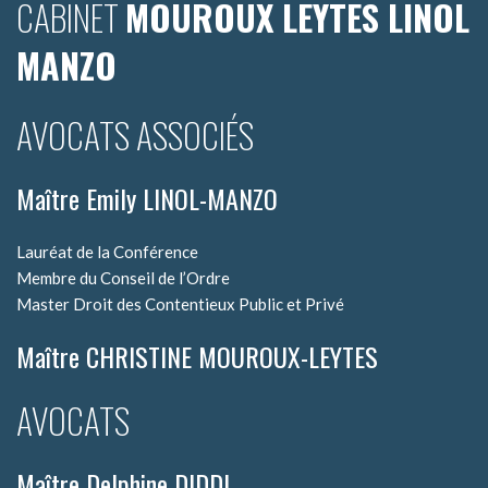
CABINET
MOUROUX LEYTES LINOL
MANZO
AVOCATS ASSOCIÉS
Maître Emily LINOL-MANZO
Lauréat de la Conférence
Membre du Conseil de l’Ordre
Master Droit des Contentieux Public et Privé
Maître CHRISTINE MOUROUX-LEYTES
AVOCATS
Maître Delphine DIDDI