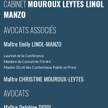
CABINET
MOUROUX LEYTES LINOL
MANZO
AVOCATS ASSOCIÉS
Maître Emily LINOL-MANZO
Lauréat de la Conférence
Membre du Conseil de l’Ordre
Master Droit des Contentieux Public et Privé
Maître CHRISTINE MOUROUX-LEYTES
AVOCATS
Maître Delphine DIDDI