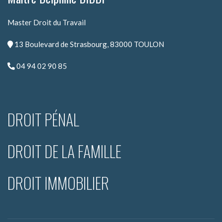
Master Droit du Travail
13 Boulevard de Strasbourg, 83000 TOULON
04 94 02 90 85
DROIT PÉNAL
DROIT DE LA FAMILLE
DROIT IMMOBILIER