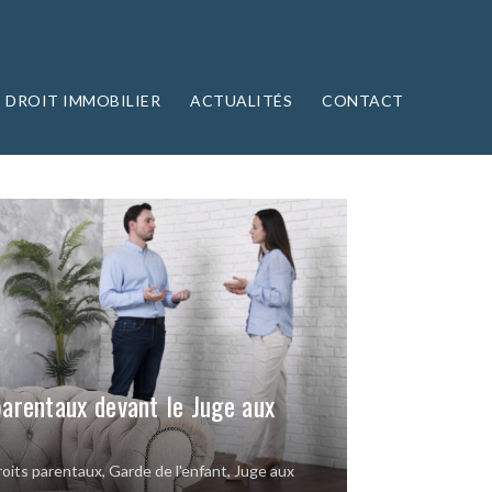
DROIT IMMOBILIER
ACTUALITÉS
CONTACT
 parentaux devant le Juge aux
roits parentaux
,
Garde de l'enfant
,
Juge aux