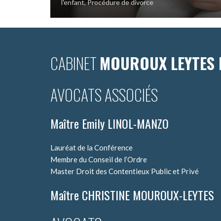
l'enfant
,
Procédure de divorce
CABINET
MOUROUX LEYTES 
AVOCATS ASSOCIÉS
Maître Emily LINOL-MANZO
Lauréat de la Conférence
Membre du Conseil de l’Ordre
Master Droit des Contentieux Public et Privé
Maître CHRISTINE MOUROUX-LEYTES