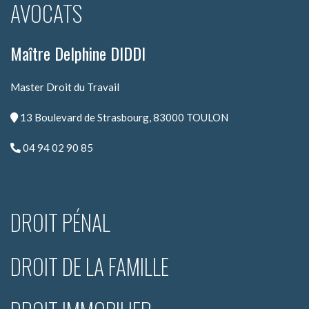
AVOCATS
Maître Delphine DIDDI
Master Droit du Travail
13 Boulevard de Strasbourg, 83000 TOULON
04 94 02 90 85
DROIT PÉNAL
DROIT DE LA FAMILLE