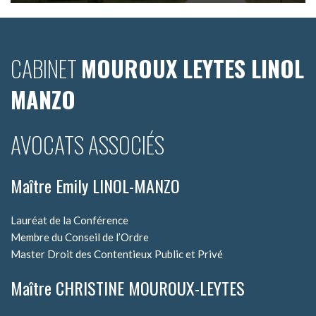
CABINET
MOUROUX LEYTES LINOL
MANZO
AVOCATS ASSOCIÉS
Maître Emily LINOL-MANZO
Lauréat de la Conférence
Membre du Conseil de l’Ordre
Master Droit des Contentieux Public et Privé
Maître CHRISTINE MOUROUX-LEYTES