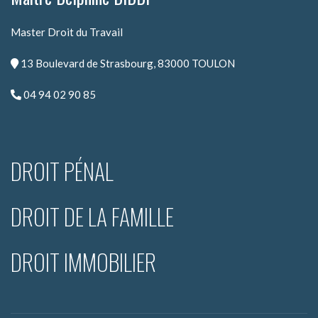
Master Droit du Travail
13 Boulevard de Strasbourg, 83000 TOULON
04 94 02 90 85
DROIT PÉNAL
DROIT DE LA FAMILLE
DROIT IMMOBILIER