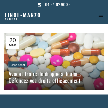
04 94 02 90 85
20
MAR
Droit pénal
Avocat trafic de drogue à Toulon :
Défendez vos droits efficacement