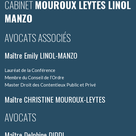
CABINET
MOUROUX LEYTES LINOL
MANZO
AVOCATS ASSOCIÉS
Maître Emily LINOL-MANZO
Lauréat de la Conférence
Membre du Conseil de l’Ordre
Master Droit des Contentieux Public et Privé
Maître CHRISTINE MOUROUX-LEYTES
AVOCATS
Maître Delphine DIDDI