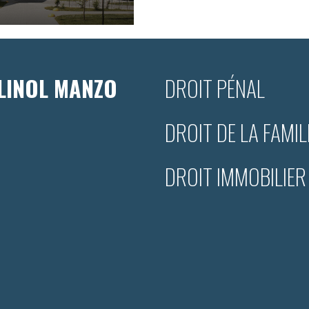
LINOL MANZO
DROIT PÉNAL
DROIT DE LA FAMIL
DROIT IMMOBILIER