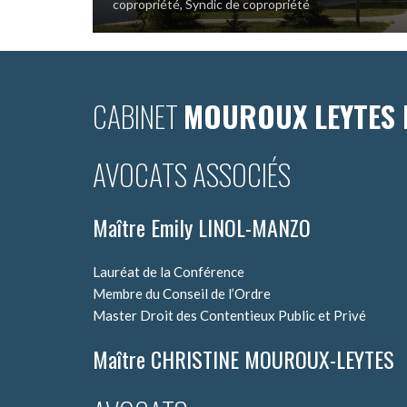
copropriété
,
Syndic de copropriété
CABINET
MOUROUX LEYTES 
AVOCATS ASSOCIÉS
Maître Emily LINOL-MANZO
Lauréat de la Conférence
Membre du Conseil de l’Ordre
Master Droit des Contentieux Public et Privé
Maître CHRISTINE MOUROUX-LEYTES