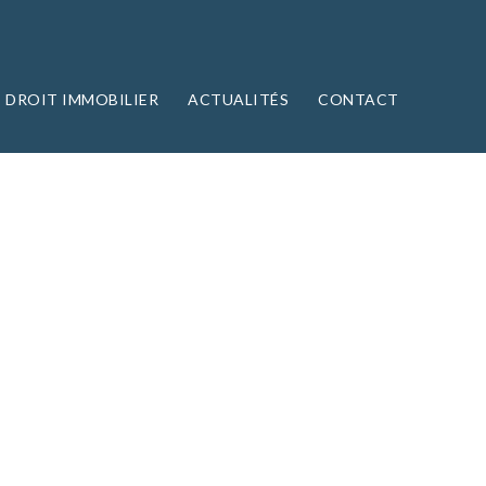
DROIT IMMOBILIER
ACTUALITÉS
CONTACT