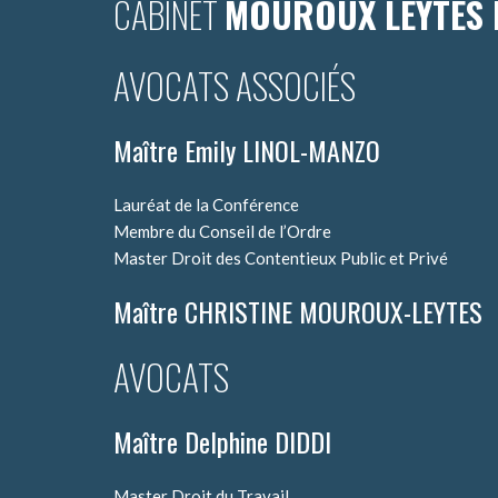
CABINET
MOUROUX LEYTES 
AVOCATS ASSOCIÉS
Maître Emily LINOL-MANZO
Lauréat de la Conférence
Membre du Conseil de l’Ordre
Master Droit des Contentieux Public et Privé
Maître CHRISTINE MOUROUX-LEYTES
AVOCATS
Maître Delphine DIDDI
Master Droit du Travail