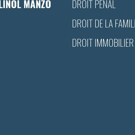
LINOL MANZO
DROIT PÉNAL
DROIT DE LA FAMIL
DROIT IMMOBILIER