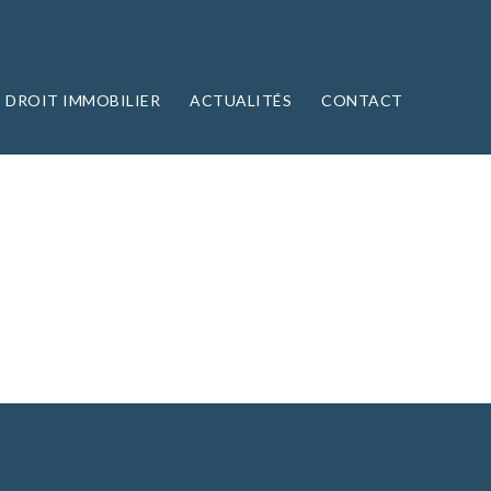
DROIT IMMOBILIER
ACTUALITÉS
CONTACT