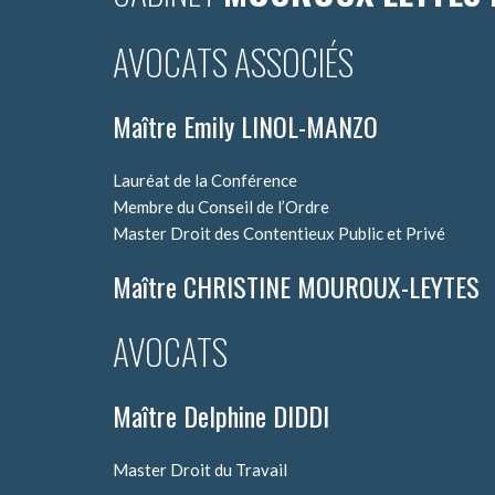
AVOCATS ASSOCIÉS
Maître Emily LINOL-MANZO
Lauréat de la Conférence
Membre du Conseil de l’Ordre
Master Droit des Contentieux Public et Privé
Maître CHRISTINE MOUROUX-LEYTES
AVOCATS
Maître Delphine DIDDI
Master Droit du Travail