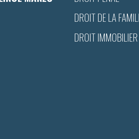
DROIT DE LA FAMIL
DROIT IMMOBILIER