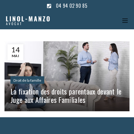
04 94 02 90 85
14
MAI
Droit de la famille
La fixation des droits parentaux devant le
Juge aux Affaires Familiales