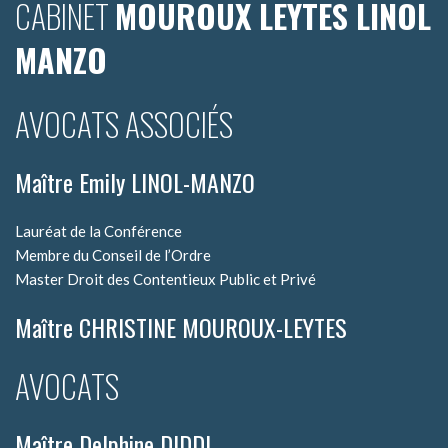
CABINET
MOUROUX LEYTES LINOL
MANZO
AVOCATS ASSOCIÉS
Maître Emily LINOL-MANZO
Lauréat de la Conférence
Membre du Conseil de l’Ordre
Master Droit des Contentieux Public et Privé
Maître CHRISTINE MOUROUX-LEYTES
AVOCATS
Maître Delphine DIDDI