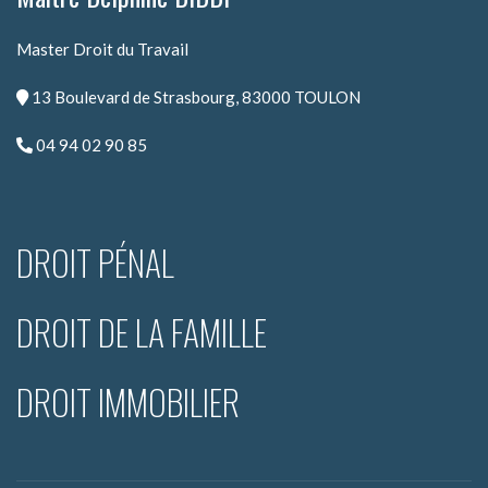
Master Droit du Travail
13 Boulevard de Strasbourg, 83000 TOULON
04 94 02 90 85
DROIT PÉNAL
DROIT DE LA FAMILLE
DROIT IMMOBILIER