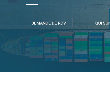
DEMANDE DE RDV
QUI SUI