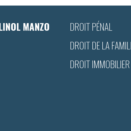
LINOL MANZO
DROIT PÉNAL
DROIT DE LA FAMIL
DROIT IMMOBILIER