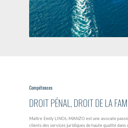
Compétences
DROIT PÉNAL, DROIT DE LA FAM
Maître Emily LINOL-MANZO est une avocate passionné
clients des services juridiques de haute qualité dans 