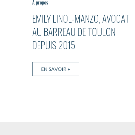
A propos
EMILY LINOL-MANZO, AVOCAT
AU BARREAU DE TOULON
DEPUIS 2015
EN SAVOIR +