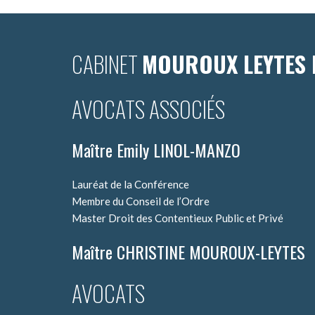
CABINET
MOUROUX LEYTES 
AVOCATS ASSOCIÉS
Maître Emily LINOL-MANZO
Lauréat de la Conférence
Membre du Conseil de l’Ordre
Master Droit des Contentieux Public et Privé
Maître CHRISTINE MOUROUX-LEYTES
AVOCATS