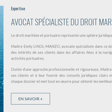
Expertise
AVOCAT SPÉCIALISTE DU DROIT MAR
Le droit maritime et portuaire représente une sphère juridiqu
Maître Emily LINOL-MANZO, avocate spécialisée dans ce dom
des intérêts de ses clients dans les affaires liées à la nav
activités portuaires.
Dotée d’une approche professionnelle et rigoureuse, Maîtr
ses clients et à leur fournir des conseils juridiques clairs 
chaque dossier et met tout en œuvre pour obtenir les meilleur
EN SAVOIR +