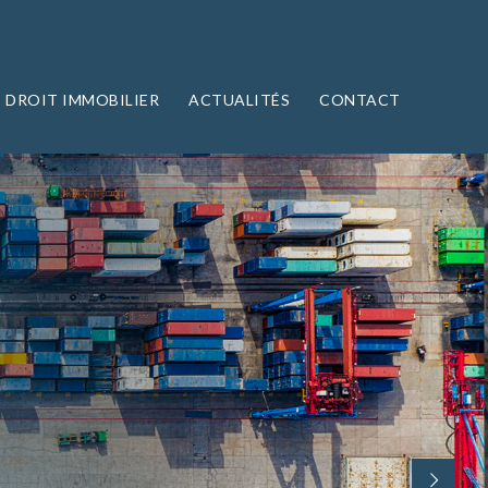
DROIT IMMOBILIER
ACTUALITÉS
CONTACT