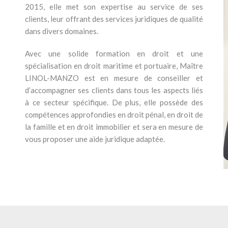
2015, elle met son expertise au service de ses
clients, leur offrant des services juridiques de qualité
dans divers domaines.
Avec une solide formation en droit et une
spécialisation en droit maritime et portuaire, Maître
LINOL-MANZO est en mesure de conseiller et
d’accompagner ses clients dans tous les aspects liés
à ce secteur spécifique. De plus, elle possède des
compétences approfondies en droit pénal, en droit de
la famille et en droit immobilier et sera en mesure de
vous proposer une aide juridique adaptée.