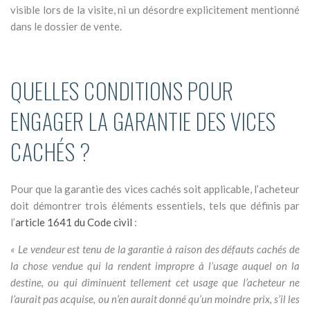
visible lors de la visite, ni un désordre explicitement mentionné
dans le dossier de vente.
QUELLES CONDITIONS POUR
ENGAGER LA GARANTIE DES VICES
CACHÉS ?
Pour que la garantie des vices cachés soit applicable, l’acheteur
doit démontrer trois éléments essentiels, tels que définis par
l’
article 1641 du Code civil
:
« Le vendeur est tenu de la garantie à raison des défauts cachés de
la chose vendue qui la rendent impropre à l’usage auquel on la
destine, ou qui diminuent tellement cet usage que l’acheteur ne
l’aurait pas acquise, ou n’en aurait donné qu’un moindre prix, s’il les