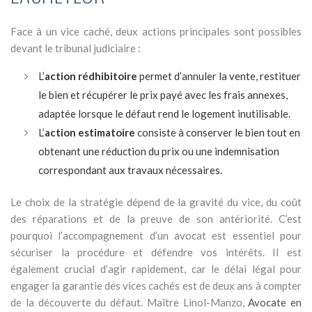
Face à un vice caché, deux actions principales sont possibles
devant le tribunal judiciaire :
L’
action rédhibitoire
permet d’annuler la vente, restituer
le bien et récupérer le prix payé avec les frais annexes,
adaptée lorsque le défaut rend le logement inutilisable.
L’
action estimatoire
consiste à conserver le bien tout en
obtenant une réduction du prix ou une indemnisation
correspondant aux travaux nécessaires.
Le choix de la stratégie dépend de la gravité du vice, du coût
des réparations et de la preuve de son antériorité. C’est
pourquoi l’accompagnement d’un avocat est essentiel pour
sécuriser la procédure et défendre vos intérêts. Il est
également crucial d’agir rapidement, car le délai légal pour
engager la garantie des vices cachés est de deux ans à compter
de la découverte du défaut. Maître Linol-Manzo,
Avocate en