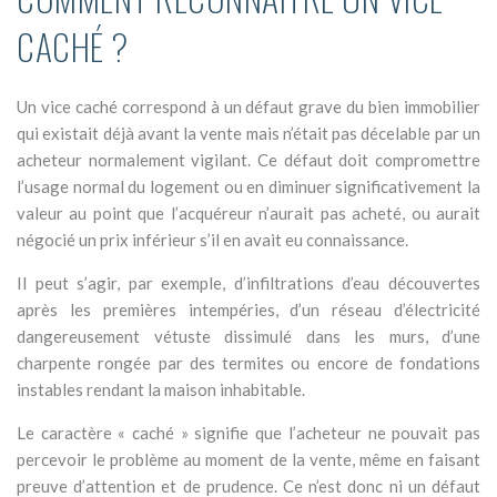
CACHÉ ?
Un vice caché correspond à un défaut grave du bien immobilier
qui existait déjà avant la vente mais n’était pas décelable par un
acheteur normalement vigilant. Ce défaut doit compromettre
l’usage normal du logement ou en diminuer significativement la
valeur au point que l’acquéreur n’aurait pas acheté, ou aurait
négocié un prix inférieur s’il en avait eu connaissance.
Il peut s’agir, par exemple, d’infiltrations d’eau découvertes
après les premières intempéries, d’un réseau d’électricité
dangereusement vétuste dissimulé dans les murs, d’une
charpente rongée par des termites ou encore de fondations
instables rendant la maison inhabitable.
Le caractère « caché » signifie que l’acheteur ne pouvait pas
percevoir le problème au moment de la vente, même en faisant
preuve d’attention et de prudence. Ce n’est donc ni un défaut