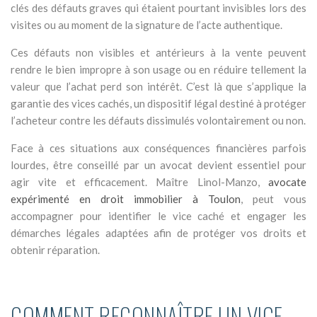
clés des défauts graves qui étaient pourtant invisibles lors des
visites ou au moment de la signature de l’acte authentique.
Ces défauts non visibles et antérieurs à la vente peuvent
rendre le bien impropre à son usage ou en réduire tellement la
valeur que l’achat perd son intérêt. C’est là que s’applique la
garantie des vices cachés, un dispositif légal destiné à protéger
l’acheteur contre les défauts dissimulés volontairement ou non.
Face à ces situations aux conséquences financières parfois
lourdes, être conseillé par un avocat devient essentiel pour
agir vite et efficacement. Maître Linol-Manzo,
avocate
expérimenté en droit immobilier à Toulon
, peut vous
accompagner pour identifier le vice caché et engager les
démarches légales adaptées afin de protéger vos droits et
obtenir réparation.
COMMENT RECONNAÎTRE UN VICE