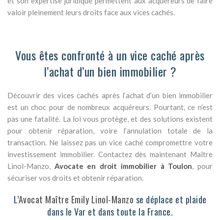
et son expertise juridique permettent aux acquéreurs de faire
valoir pleinement leurs droits face aux vices cachés.
Vous êtes confronté à un vice caché après
l’achat d’un bien immobilier ?
Découvrir des vices cachés après l’achat d’un bien immobilier
est un choc pour de nombreux acquéreurs. Pourtant, ce n’est
pas une fatalité. La loi vous protège, et des solutions existent
pour obtenir réparation, voire l’annulation totale de la
transaction. Ne laissez pas un vice caché compromettre votre
investissement immobilier. Contactez dès maintenant Maître
Linol-Manzo,
Avocate en droit immobilier à Toulon
, pour
sécuriser vos droits et obtenir réparation.
L’
Avocat Maître Emily Linol-Manzo
se déplace et plaide
dans le Var et dans toute la France.