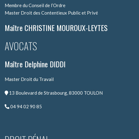
Membre du Conseil de l’Ordre
Master Droit des Contentieux Public et Privé
Maître CHRISTINE MOUROUX-LEYTES
AVOCATS
Maître Delphine DIDDI
Master Droit du Travail
13 Boulevard de Strasbourg, 83000 TOULON
04 94 02 90 85