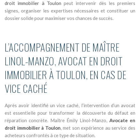
droit immobilier à Toulon
peut intervenir dès les premiers
signes, organiser les expertises nécessaires et constituer un
dossier solide pour maximiser vos chances de succès.
L’ACCOMPAGNEMENT DE MAÎTRE
LINOL-MANZO, AVOCAT EN DROIT
IMMOBILIER À TOULON, EN CAS DE
VICE CACHÉ
Après avoir identifié un vice caché, l’intervention d’un avocat
est essentielle pour transformer la découverte du défaut en
réparation concrète. Maître Émily Linol-Manzo,
Avocate en
droit immobilier à Toulon
, met son expérience au service des
acheteurs confrontés à ce type de situation.