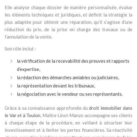
Elle analyse chaque dossier de manière personnalisée, évalue
les éléments techniques et juridiques, et définit la stratégie la
plus adaptée pour obtenir une réparation, qu’il s’agisse d’une
réduction du prix, de la prise en charge des travaux ou de
l’annulation de la vente.
Son rôle inclut :
la vérification de la recevabilité des preuves et rapports
d’expertise,
la rédaction des démarches amiables ou judiciaires,
la représentation devant les tribunaux,
la négociation avec le vendeur ou ses représentants.
Grâce à sa connaissance approfondie du
droit immobilier dans
le Var et à Toulon
, Maître Linol-Manzo accompagne ses clients
à chaque étape de la procédure, en veillant à sécuriser leur
investissement et à limiter les pertes financières. Sa réactivité