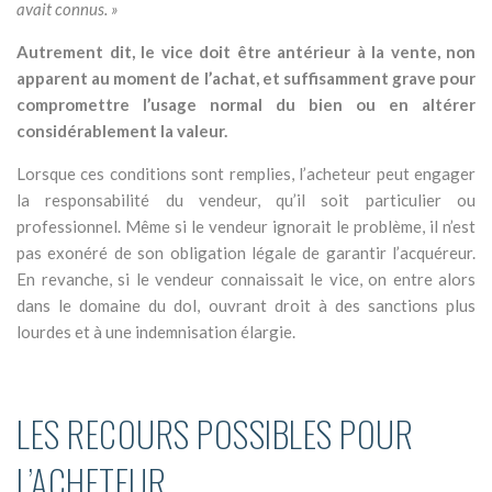
avait connus. »
Autrement dit, le vice doit être antérieur à la vente, non
apparent au moment de l’achat, et suffisamment grave pour
compromettre l’usage normal du bien ou en altérer
considérablement la valeur.
Lorsque ces conditions sont remplies, l’acheteur peut engager
la responsabilité du vendeur, qu’il soit particulier ou
professionnel. Même si le vendeur ignorait le problème, il n’est
pas exonéré de son obligation légale de garantir l’acquéreur.
En revanche, si le vendeur connaissait le vice, on entre alors
dans le domaine du dol, ouvrant droit à des sanctions plus
lourdes et à une indemnisation élargie.
LES RECOURS POSSIBLES POUR
L’ACHETEUR