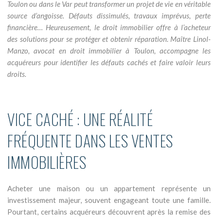
Toulon ou dans le Var peut transformer un projet de vie en véritable
source d’angoisse. Défauts dissimulés, travaux imprévus, perte
financière… Heureusement, le droit immobilier offre à l’acheteur
des solutions pour se protéger et obtenir réparation. Maître Linol-
Manzo, avocat en droit immobilier à Toulon, accompagne les
acquéreurs pour identifier les défauts cachés et faire valoir leurs
droits.
VICE CACHÉ : UNE RÉALITÉ
FRÉQUENTE DANS LES VENTES
IMMOBILIÈRES
Acheter une maison ou un appartement représente un
investissement majeur, souvent engageant toute une famille.
Pourtant, certains acquéreurs découvrent après la remise des